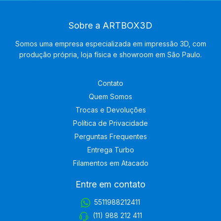
Sobre a ARTBOX3D
Somos uma empresa especializada em impressão 3D, com
produção própria, loja física e showroom em São Paulo.
Contato
Quem Somos
Trocas e Devoluções
Política de Privacidade
Perguntas Frequentes
Entrega Turbo
Filamentos em Atacado
Entre em contato
5511988212411
(11) 988 212 411