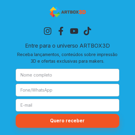
Entre para o universo ARTBOX3D
Receba lançamentos, conteúdos sobre impressão
3D e ofertas exclusivas para makers.