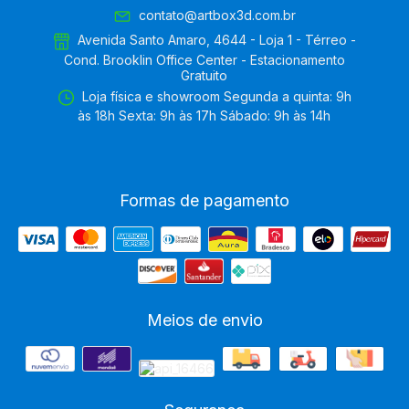
contato@artbox3d.com.br
Avenida Santo Amaro, 4644 - Loja 1 - Térreo -
Cond. Brooklin Office Center - Estacionamento
Gratuito
Loja física e showroom Segunda a quinta: 9h
às 18h Sexta: 9h às 17h Sábado: 9h às 14h
Formas de pagamento
Meios de envio