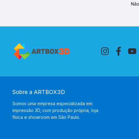
Não
Sobre a ARTBOX3D
Somos uma empresa especializada em
impressão 3D, com produção própria, loja
física e showroom em São Paulo.