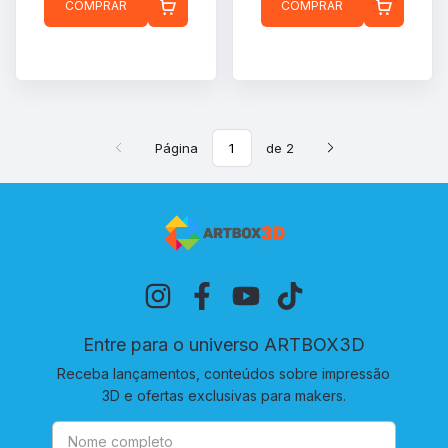
COMPRAR
COMPRAR
Página
de 2
Entre para o universo ARTBOX3D
Receba lançamentos, conteúdos sobre impressão
3D e ofertas exclusivas para makers.