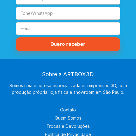
Sobre a ARTBOX3D
Somos uma empresa especializada em impressão 3D, com
produção própria, loja física e showroom em São Paulo.
Contato
Quem Somos
Trocas e Devoluções
Política de Privacidade