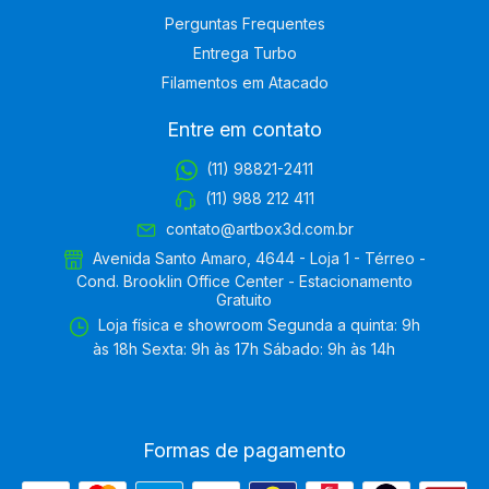
Perguntas Frequentes
Entrega Turbo
Filamentos em Atacado
Entre em contato
(11) 98821-2411
(11) 988 212 411
contato@artbox3d.com.br
Avenida Santo Amaro, 4644 - Loja 1 - Térreo -
Cond. Brooklin Office Center - Estacionamento
Gratuito
Loja física e showroom Segunda a quinta: 9h
às 18h Sexta: 9h às 17h Sábado: 9h às 14h
Formas de pagamento