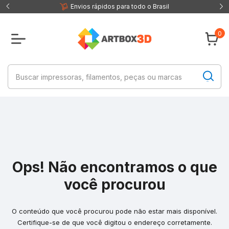
 fisica
Envios rápidos para todo o Brasil
0
Ops! Não encontramos o que
você procurou
O conteúdo que você procurou pode não estar mais disponível.
Certifique-se de que você digitou o endereço corretamente.