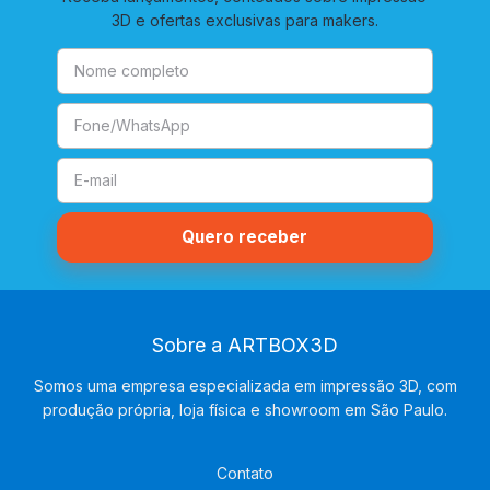
3D e ofertas exclusivas para makers.
Sobre a ARTBOX3D
Somos uma empresa especializada em impressão 3D, com
produção própria, loja física e showroom em São Paulo.
Contato