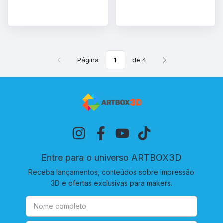
Página
de 4
Entre para o universo ARTBOX3D
Receba lançamentos, conteúdos sobre impressão
3D e ofertas exclusivas para makers.