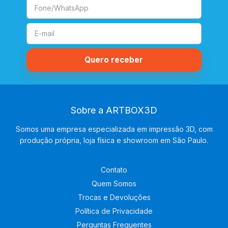
Sobre a ARTBOX3D
Somos uma empresa especializada em impressão 3D, com
produção própria, loja física e showroom em São Paulo.
Contato
Quem Somos
Trocas e Devoluções
Política de Privacidade
Perguntas Frequentes