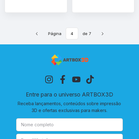
Página
de 7
Entre para o universo ARTBOX3D
Receba lançamentos, conteúdos sobre impressão
3D e ofertas exclusivas para makers.