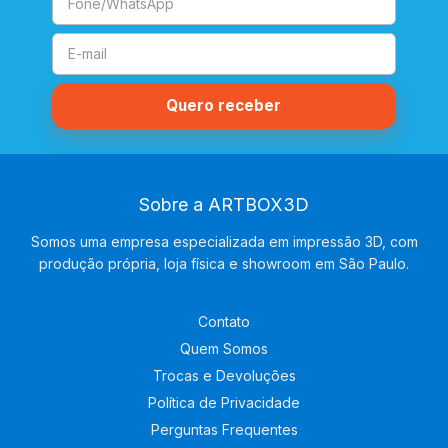
Sobre a ARTBOX3D
Somos uma empresa especializada em impressão 3D, com
produção própria, loja física e showroom em São Paulo.
Contato
Quem Somos
Trocas e Devoluções
Política de Privacidade
Perguntas Frequentes