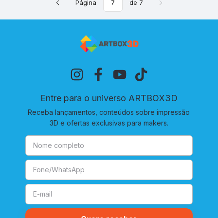
Página
de 7
Entre para o universo ARTBOX3D
Receba lançamentos, conteúdos sobre impressão
3D e ofertas exclusivas para makers.