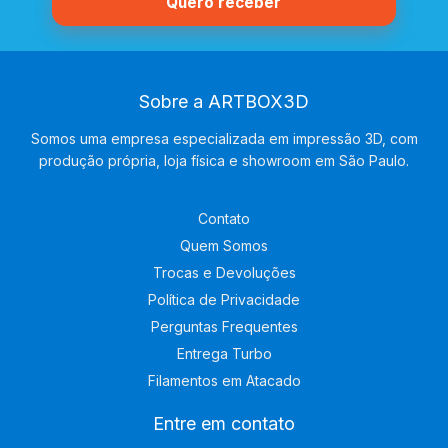
Sobre a ARTBOX3D
Somos uma empresa especializada em impressão 3D, com
produção própria, loja física e showroom em São Paulo.
Contato
Quem Somos
Trocas e Devoluções
Política de Privacidade
Perguntas Frequentes
Entrega Turbo
Filamentos em Atacado
Entre em contato