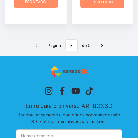
ESGOTADO
ESGOTADO
Página
de 5
Entre para o universo ARTBOX3D
Receba lançamentos, conteúdos sobre impressão
3D e ofertas exclusivas para makers.