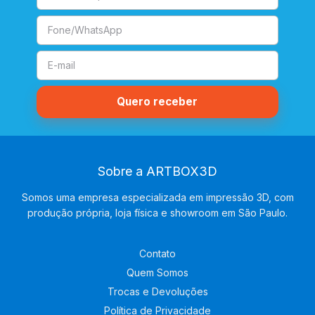
Sobre a ARTBOX3D
Somos uma empresa especializada em impressão 3D, com
produção própria, loja física e showroom em São Paulo.
Contato
Quem Somos
Trocas e Devoluções
Política de Privacidade