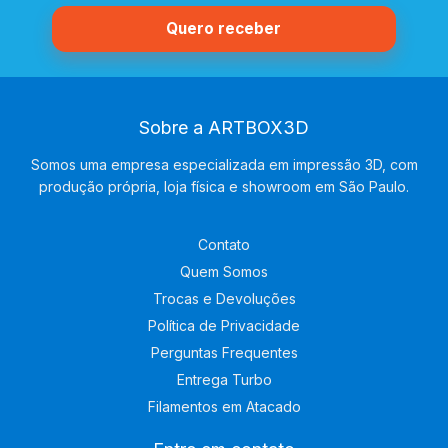
Sobre a ARTBOX3D
Somos uma empresa especializada em impressão 3D, com
produção própria, loja física e showroom em São Paulo.
Contato
Quem Somos
Trocas e Devoluções
Política de Privacidade
Perguntas Frequentes
Entrega Turbo
Filamentos em Atacado