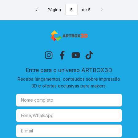
Página
de 5
Entre para o universo ARTBOX3D
Receba lançamentos, conteúdos sobre impressão
3D e ofertas exclusivas para makers.