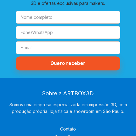
3D e ofertas exclusivas para makers.
Sobre a ARTBOX3D
Somos uma empresa especializada em impressão 3D, com
produção própria, loja física e showroom em São Paulo.
Contato